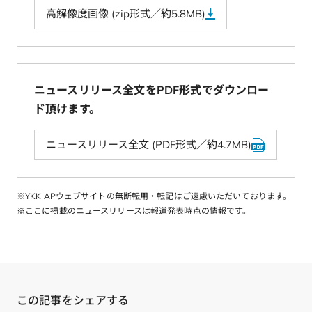
高解像度画像 (zip形式／約5.8MB)
ニュースリリース全文をPDF形式でダウンロー
ド頂けます。
ニュースリリース全文 (PDF形式／約4.7MB)
※YKK APウェブサイトの無断転用・転記はご遠慮いただいております。
※ここに掲載のニュースリリースは報道発表時点の情報です。
この記事をシェアする