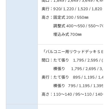
間口：1,849 / 2,649 / 3,649 / 4,44
奥行：920/ 1,220 / 1,520 / 1,820 / 2,
高さ：固定式 200 / 550㎜
調整式 400～550 / 550～700 / 
埋込み式 700㎜
「バルコニー用リウッドデッキ S EG
間口：たて張り 1,795 / 2,595 / (3,5
横張り 1,795 / 2,695 / 3,495 
奥行：たて張り 895 / 1,195 / 1,495 
横張り 795 / 1,195 / 1,395 / 
高さ：110～140 / 95～110 / 140～1