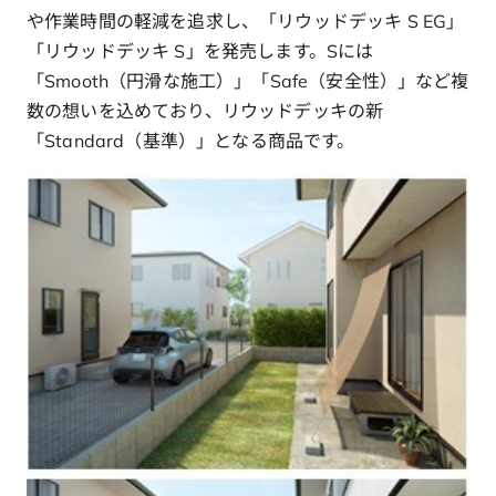
や作業時間の軽減を追求し、「リウッドデッキ S EG」
「リウッドデッキ S」を発売します。Sには
「Smooth（円滑な施工）」「Safe（安全性）」など複
数の想いを込めており、リウッドデッキの新
「Standard（基準）」となる商品です。