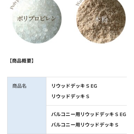
【商品概要】
商品名
リウッドデッキ S EG
リウッドデッキ S
バルコニー用リウッドデッキ S EG
バルコニー用リウッドデッキ S