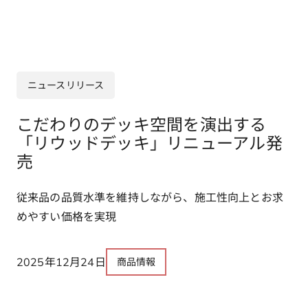
ニュースリリース
こだわりのデッキ空間を演出する
「リウッドデッキ」リニューアル発
売
従来品の品質水準を維持しながら、施工性向上とお求
めやすい価格を実現
2025年12月24日
商品情報