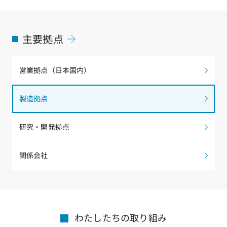
主要拠点
営業拠点（日本国内）
製造拠点
研究・開発拠点
関係会社
わたしたちの取り組み