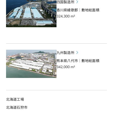
四国製造所
香川県綾歌郡｜敷地総面積
324,300 m²
九州製造所
熊本県八代市｜敷地総面積
342,000 m²
北海道工場
北海道石狩市