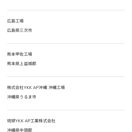
広島工場
広島県三次市
熊本甲佐工場
熊本県上益城郡
株式会社YKK AP沖縄 沖縄工場
沖縄県うるま市
琉球YKK AP工業株式会社
沖縄県中頭郡