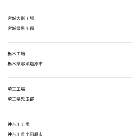
宮城大衡工場
宮城県黒川郡
栃木工場
栃木県那須塩原市
埼玉工場
埼玉県児玉郡
神奈川工場
神奈川県小田原市