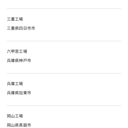
三重工場
三重県四日市市
六甲窓工場
兵庫県神戸市
兵庫工場
兵庫県加東市
岡山工場
岡山県真庭市