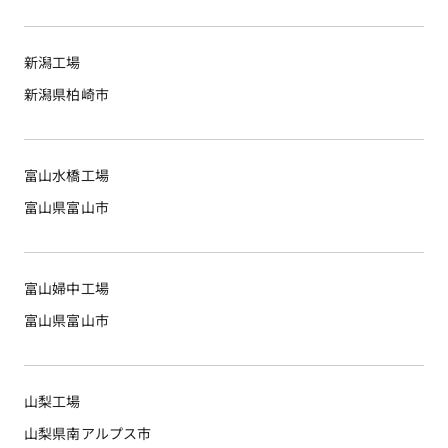
新潟工場
新潟県柏崎市
富山水橋工場
富山県富山市
富山婦中工場
富山県富山市
山梨工場
山梨県南アルプス市