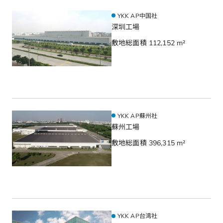
YKK AP中国社
深圳工場
敷地総面積 112,152 m²
YKK AP蘇州社
蘇州工場
敷地総面積 396,315 m²
YKK AP台湾社