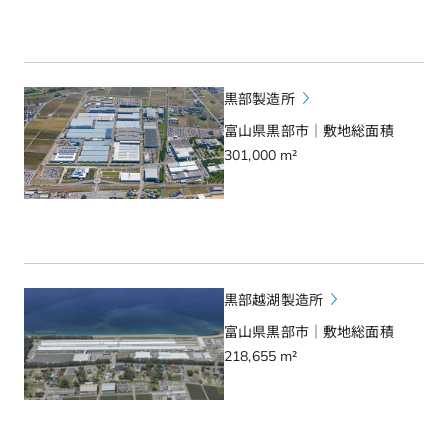
黒部製造所
富山県黒部市｜敷地総面積
301,000 m²
黒部越湖製造所
富山県黒部市｜敷地総面積
218,655 m²