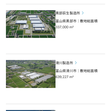
黒部荻生製造所
富山県黒部市｜敷地総面積
337,000 m²
滑川製造所
富山県滑川市｜敷地総面積
639,227 m²