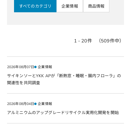
すべてのカテゴリ
企業情報
商品情報
1 - 20件
（509件中）
2026年08月07日
企業情報
サイキンソーとYKK APが「断熱窓・睡眠・腸内フローラ」の
関連性を共同調査
2026年08月04日
企業情報
アルミニウムのアップグレードリサイクル実用化開発を開始