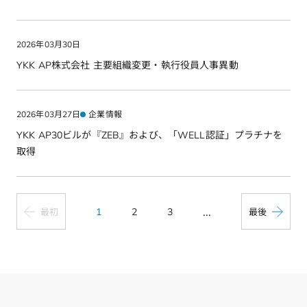
2026年03月30日
YKK AP株式会社 主要組織変更・執行役員人事異動
2026年03月27日
企業情報
YKK AP30ビルが『ZEB』および、「WELL認証」プラチナを
取得
...
1
2
3
最初
最後