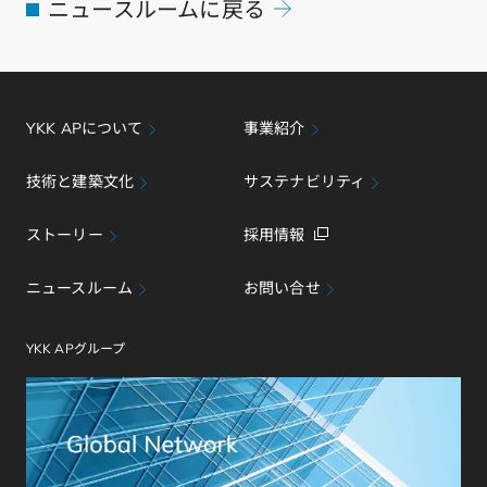
ニュースルームに戻る
YKK APについて
事業紹介
技術と建築文化
サステナビリティ
ストーリー
採用情報
ニュースルーム
お問い合せ
YKK APグループ