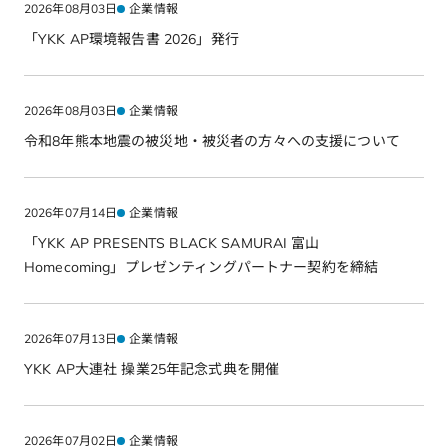
2026年08月03日
企業情報
「YKK AP環境報告書 2026」発行
2026年08月03日
企業情報
令和8年熊本地震の被災地・被災者の方々への支援について
2026年07月14日
企業情報
「YKK AP PRESENTS BLACK SAMURAI 富山
Homecoming」プレゼンティングパートナー契約を締結
2026年07月13日
企業情報
YKK AP大連社 操業25年記念式典を開催
2026年07月02日
企業情報