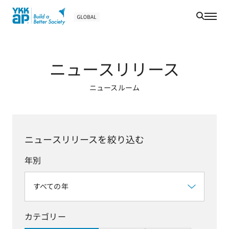
検
索
ニュースリリース
ニュースルーム
ニュースリリースを絞り込む
年別
すべての年
カテゴリー