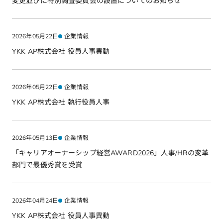
変更並びに特別調査委員会の設置についてのお知らせ
2026年05月22日
企業情報
YKK AP株式会社 役員人事異動
2026年05月22日
企業情報
YKK AP株式会社 執行役員人事
2026年05月13日
企業情報
「キャリアオーナーシップ経営AWARD2026」人事/HRの変革
部門で最優秀賞を受賞
2026年04月24日
企業情報
YKK AP株式会社 役員人事異動