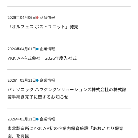
2026年04月06日
商品情報
「オルフェス ポストユニット」発売
2026年04月01日
企業情報
YKK AP株式会社 2026年度入社式
2026年03月31日
企業情報
パナソニック ハウジングソリューションズ株式会社の株式譲
渡手続き完了に関するお知らせ
2026年03月31日
企業情報
東北製造所にYKK AP初の企業内保育施設「あおいとり保育
園」を開園