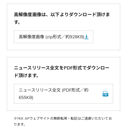
高解像度画像は、以下よりダウンロード頂けま
す。
高解像度画像 (zip形式／約928KB)
ニュースリリース全文をPDF形式でダウンロー
ド頂けます。
ニュースリリース全文 (PDF形式／約
655KB)
※YKK APウェブサイトの無断転用・転記はご遠慮いただいてお
ります。