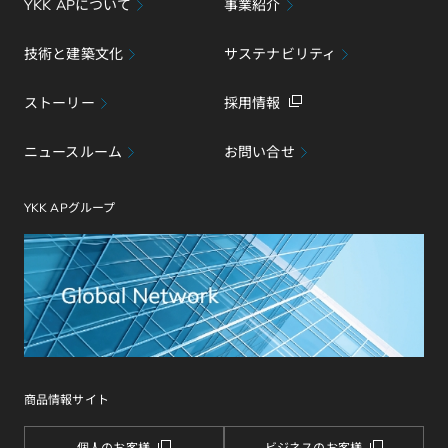
YKK APについて
事業紹介
技術と建築文化
サステナビリティ
ストーリー
採用情報
ニュースルーム
お問い合せ
YKK APグループ
商品情報サイト
個人のお客様
ビジネスのお客様