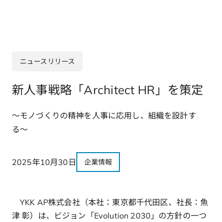
ニュースリリース
新人事戦略「Architect HR」を策定
〜モノづくりの精神を人事に応用し、組織を設計す
る〜
2025年10月30日
企業情報
YKK AP株式会社（本社：東京都千代田区、社長：魚
津 彰）は、ビジョン「Evolution 2030」の方針の一つ