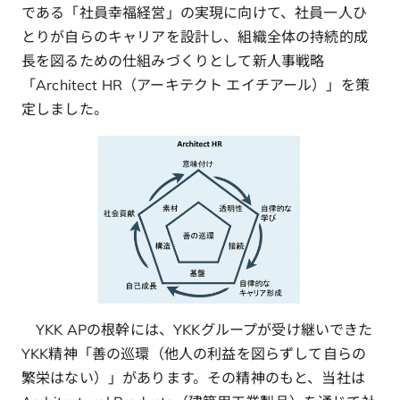
である「社員幸福経営」の実現に向けて、社員一人ひ
とりが自らのキャリアを設計し、組織全体の持続的成
長を図るための仕組みづくりとして新人事戦略
「Architect HR（アーキテクト エイチアール）」を策
定しました。
YKK APの根幹には、YKKグループが受け継いできた
YKK精神「善の巡環（他人の利益を図らずして自らの
繁栄はない）」があります。その精神のもと、当社は