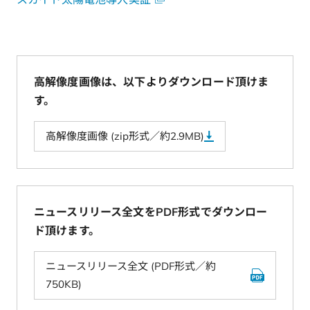
高解像度画像は、以下よりダウンロード頂けま
す。
高解像度画像 (zip形式／約2.9MB)
ニュースリリース全文をPDF形式でダウンロー
ド頂けます。
ニュースリリース全文 (PDF形式／約
750KB)