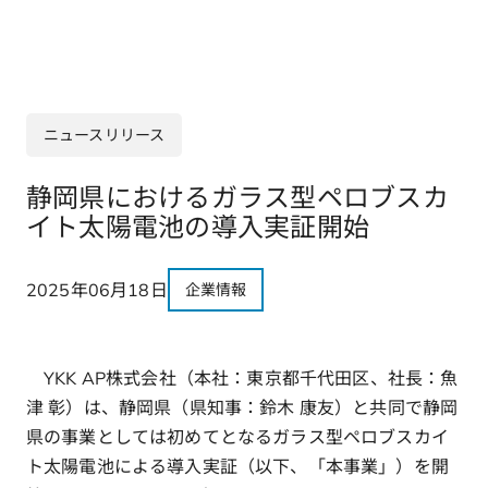
ニュースリリース
静岡県におけるガラス型ペロブスカ
イト太陽電池の導入実証開始
2025年06月18日
企業情報
YKK AP株式会社（本社：東京都千代田区、社長：魚
津 彰）は、静岡県（県知事：鈴木 康友）と共同で静岡
県の事業としては初めてとなるガラス型ペロブスカイ
ト太陽電池による導入実証（以下、「本事業」）を開