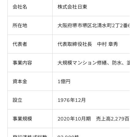
会社名
株式会社日東
所在地
大阪府堺市堺区北清水町2丁2番6号
代表者
代表取締役社長 中村 章秀
事業内容
大規模マンション修繕、防水、塗装
資本金
1億円
設立
1976年12月
事業規模
2020年10月期 売上高2,279百万