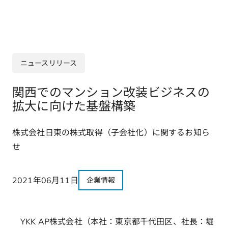
ニュースリリース
関西でのマンション改装ビジネスの
拡大に向けた基盤構築
株式会社日東の株式取得（子会社化）に関するお知ら
せ
2021年06月11日
企業情報
YKK AP株式会社（本社：東京都千代田区、社長：堀