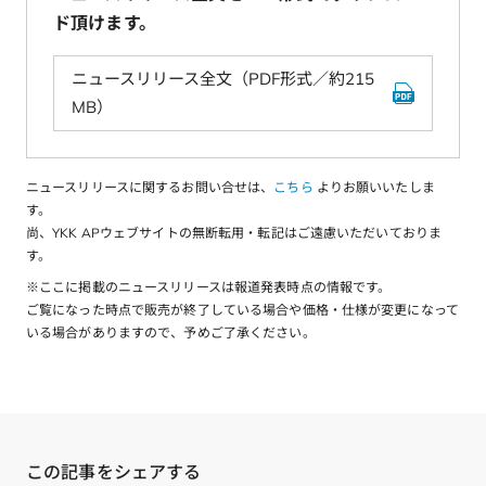
ド頂けます。
ニュースリリース全文（PDF形式／約215
MB）
ニュースリリースに関するお問い合せは、
こちら
よりお願いいたしま
す。
尚、YKK APウェブサイトの無断転用・転記はご遠慮いただいておりま
す。
※ここに掲載のニュースリリースは報道発表時点の情報です。
ご覧になった時点で販売が終了している場合や価格・仕様が変更になって
いる場合がありますので、予めご了承ください。
この記事をシェアする