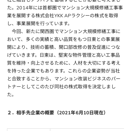
た。2014年には首都圏でマンション大規模修繕工事事
業を展開する株式会社YKK APラクシーの株式を取得
し、事業展開を行っています。
今回、新たに関西圏でマンション大規模修繕工事に
おいて、多くの実績と高い品質をもつ日東との事業展
開により、技術の蓄積、開口部改修の普及促進につな
げていきます。日東は、堅実な物件管理と高い工事品
質を維持・向上させるために、人材を大切にする考え
を持った企業でもあります。これらの企業姿勢が当社
と合致することから、マンション改装ビジネスのパー
トナーとしてこのたび同社の株式取得を決定しまし
た。
２．相手先企業の概要（2021年6月10日現在）