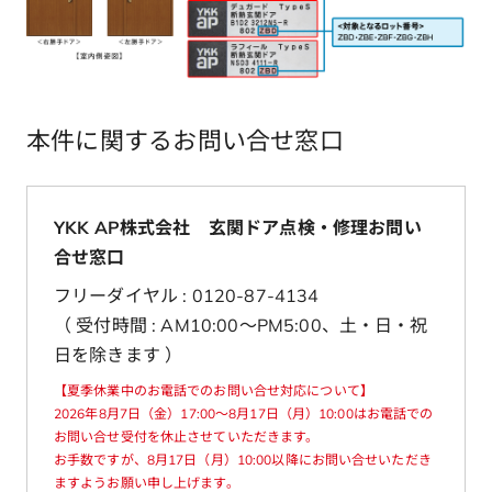
本件に関するお問い合せ窓口
YKK AP株式会社 玄関ドア点検・修理お問い
合せ窓口
フリーダイヤル : 0120-87-4134
（ 受付時間 : AM10:00～PM5:00、土・日・祝
日を除きます ）
【夏季休業中のお電話でのお問い合せ対応について】
2026年8月7日（金）17:00～8月17日（月）10:00はお電話での
お問い合せ受付を休止させていただきます。
お手数ですが、8月17日（月）10:00以降にお問い合せいただき
ますようお願い申し上げます。