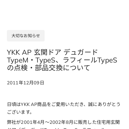
大切なお知らせ
YKK AP 玄関ドア デュガード
TypeM・TypeS、ラフィールTypeS
の点検・部品交換について
2011年12月09日
日頃はYKK AP商品をご愛用いただき、誠にありがとう
ございます。
弊社が2001年4月～2002年8月に販売した住宅用玄関