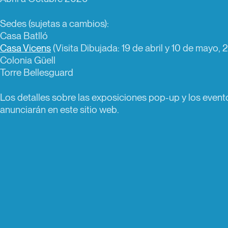
Sedes (sujetas a cambios):
Casa Batlló
Casa Vicens
(Visita Dibujada: 19 de abril y 10 de mayo, 
Colonia Güell
Torre Bellesguard
Los detalles sobre las exposiciones pop-up y los event
anunciarán en este sitio web.