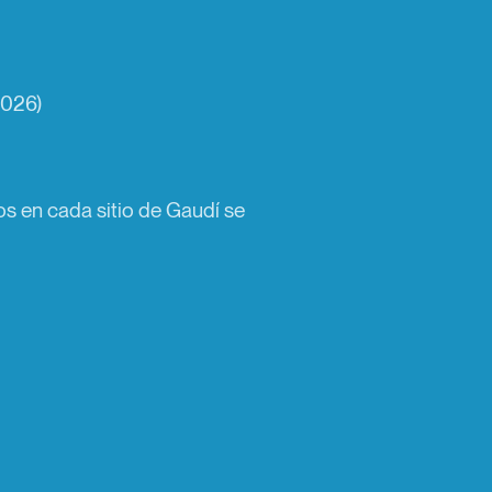
2026)
os en cada sitio de Gaudí se