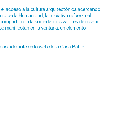
 el acceso a la cultura arquitectónica acercando
nio de la Humanidad, la iniciativa refuerza el
mpartir con la sociedad los valores de diseño,
se manifiestan en la ventana, un elemento
más adelante en la web de la Casa Batlló.