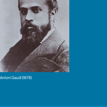
Antoni Gaudí (1878)