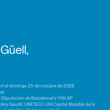
Güell,
ril al domingo 25 de octubre de 2026
na)
 (Diputación de Barcelona) e YKK AP
(Any Gaudí), UNESCO-UIA Capital Mundial de la