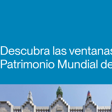
Descubra las ventanas
Patrimonio Mundial 