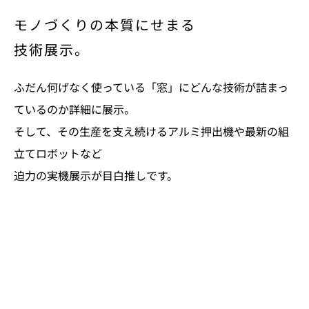
モノづくりの本質にせまる
技術展示。
ふだん何げなく使っている「窓」に
どんな技術が詰まっ
ているのか詳細に展示。
そして、その生産を支え続けるアルミ押出機や
最新の組
立てロボットなど
迫力の実機展示が目白推しです。