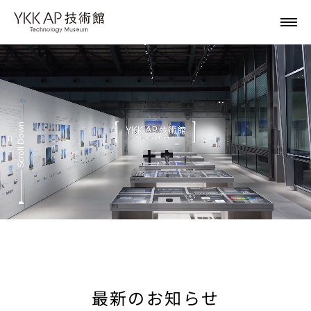
Scroll Down
最新のお知らせ