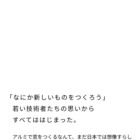
「なにか新しいものをつくろう」
若い技術者たちの思いから
すべてははじまった。
アルミで窓をつくるなんて、
まだ日本では想像すらし