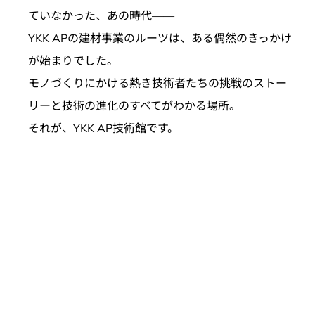
ていなかった、あの時代――
YKK APの建材事業のルーツは、
ある偶然のきっかけ
が始まりでした。
モノづくりにかける熱き技術者たちの挑戦のストー
リーと
技術の進化のすべてがわかる場所。
それが、YKK AP技術館です。