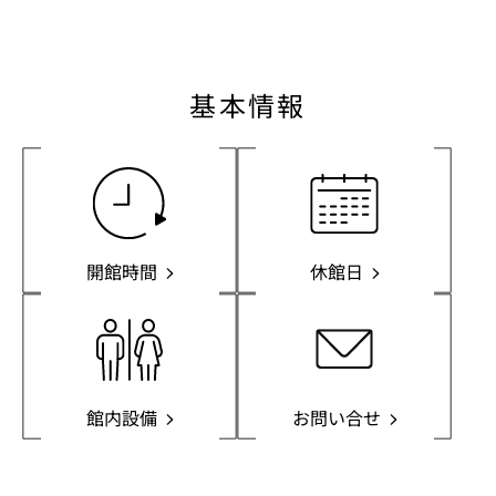
基本情報
開館時間
休館日
館内設備
お問い合せ