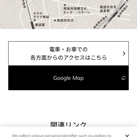
電車・お車での
各方面からのアクセスはこちら
Google Map
関連リンク
We collect unique personal identifier such as cookies to