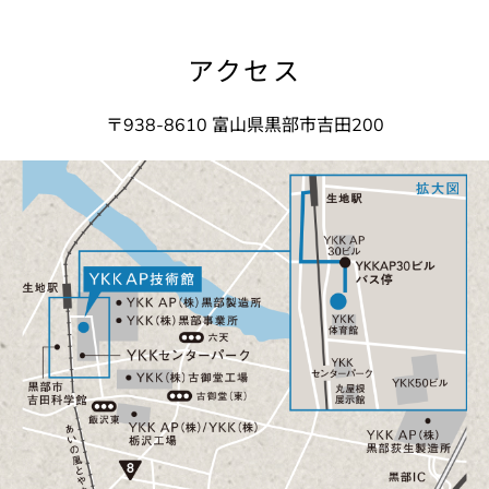
アクセス
〒938-8610 富山県黒部市吉田200