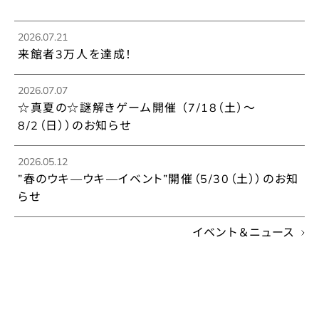
2026.07.21
来館者3万人を達成！
2026.07.07
☆真夏の☆謎解きゲーム開催 （7/18（土）～
8/2（日））のお知らせ
2026.05.12
”春のウキ―ウキ―イベント”開催（5/30（土））のお知
らせ
イベント＆ニュース