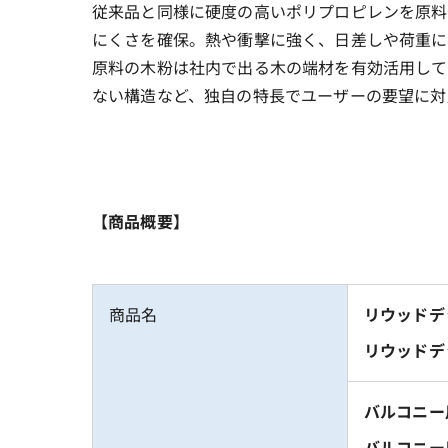
従来品と同様に硬度の高いポリプロピレンを原料
にくさを確保。熱や衝撃に強く、日差しや荷重に
原料の木粉は社内で出る木の端材を有効活用して
ない構造など、独自の特長でユーザーの要望に対
【商品概要】
商品名
リウッドデッ
リウッドデ
バルコニー用
バルコニー