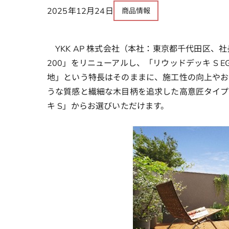
2025年12月24日
商品情報
YKK AP 株式会社（本社：東京都千代田区、
200」をリニューアルし、「リウッドデッキ S 
地」という特長はそのままに、施工性の向上やお
うな質感と繊細な木目柄を追求した高意匠タイプ
キ S」からお選びいただけます。