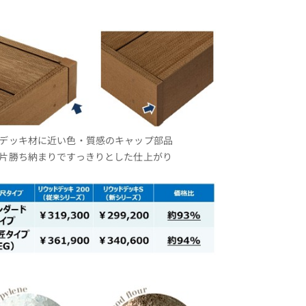
デッキ材に近い色・質感のキャップ部品
片勝ち納まりですっきりとした仕上がり