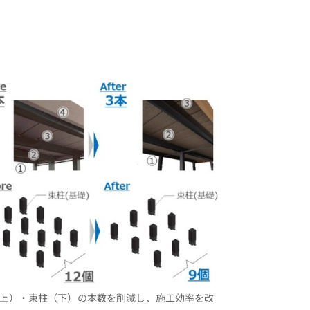
上）・束柱（下）の本数を削減し、施工効率を改