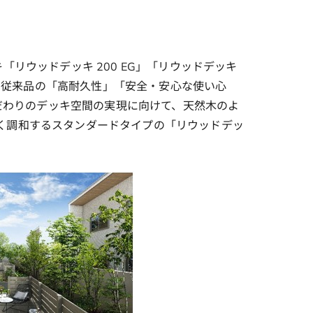
リウッドデッキ 200 EG」「リウッドデッキ
ます。従来品の「高耐久性」「安全・安心な使い心
だわりのデッキ空間の実現に向けて、天然木のよ
しく調和するスタンダードタイプの「リウッドデッ