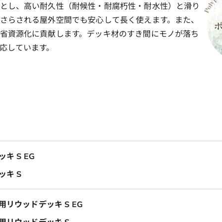
とし、高い耐久性（耐候性・耐腐朽性・耐水性）と滑り
さらされる屋外空間でも安心して長く使えます。また、
省資源化に貢献します。デッキ材のすき間にモノが落ち
応しています。
キ S EG
ッキ S
リウッドデッキ S EG
用リウッドデッキ S