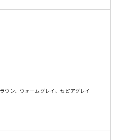
ラウン、ウォームグレイ、セピアグレイ