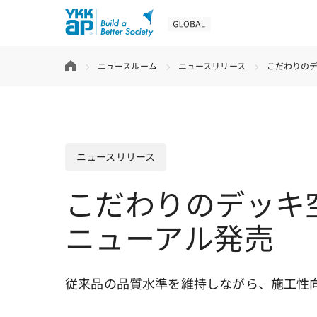
ニュースルーム
ニュースリリース
こだわりの
ニュースリリース
こだわりのデッキ
ニューアル発売
従来品の品質水準を維持しながら、施工性