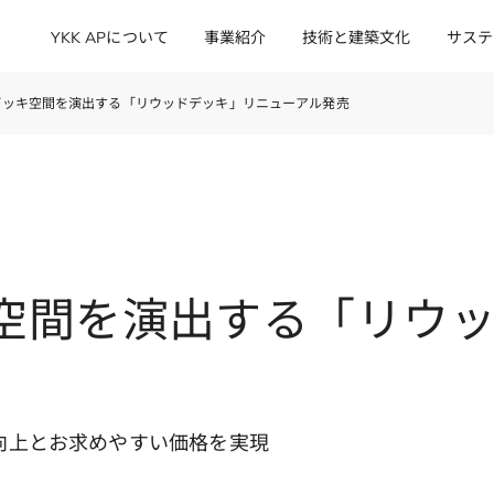
YKK APについて
事業紹介
技術と建築文化
サステ
デッキ空間を演出する「リウッドデッキ」リニューアル発売
空間を演出する「リウ
向上とお求めやすい価格を実現