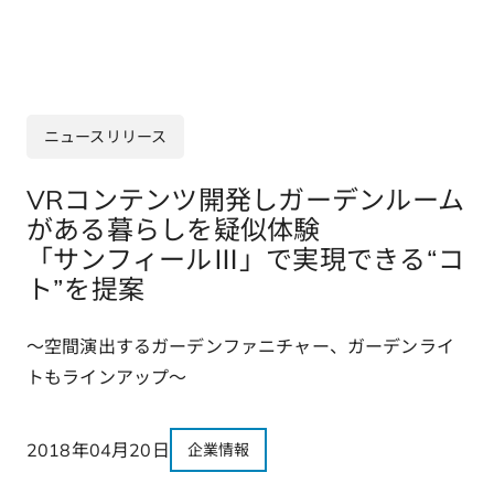
ニュースリリース
VRコンテンツ開発しガーデンルーム
がある暮らしを疑似体験
「サンフィールⅢ」で実現できる“コ
ト”を提案
～空間演出するガーデンファニチャー、ガーデンライ
トもラインアップ～
2018年04月20日
企業情報