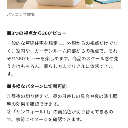
パソコンで閲覧
■3つの視点から360°ビュー
一般的な戸建住宅を想定し、外観からの視点だけでな
く、室内や、ガーデンルーム内部からの視点で、それ
ぞれ360°ビューを楽しめます。商品のスケール感や見
え方はもちろん、暮らし方までリアルに体感できま
す。
■多様なパターンに切替可能
①昼夜の切り替えで、昼の日差しの具合や夜の演出照
明の効果を確認できます。
②「サンフィールⅢ」の商品色が切り替えできるの
で、事前にイメージを確認できます。