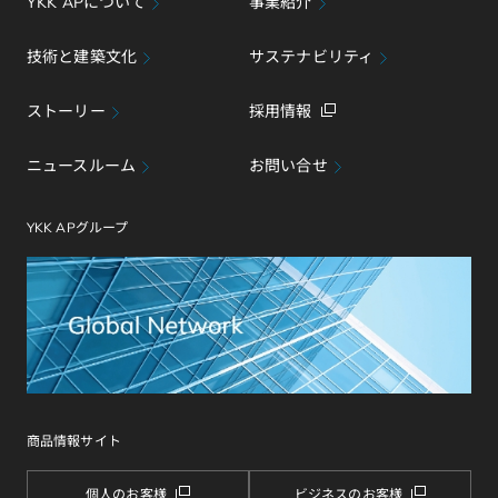
YKK APについて
事業紹介
技術と建築文化
サステナビリティ
ストーリー
採用情報
ニュースルーム
お問い合せ
YKK APグループ
商品情報サイト
個人のお客様
ビジネスのお客様