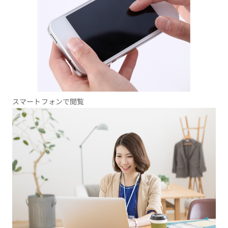
スマートフォンで閲覧