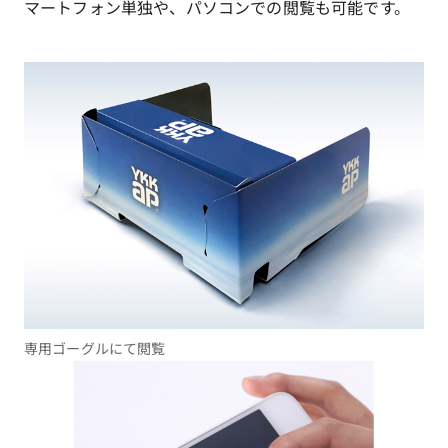
マートフォン単独や、パソコンでの閲覧も可能です。
専用ゴーグルにて閲覧