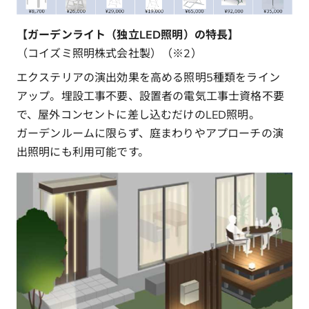
【ガーデンライト（独立LED照明）の特長】
（コイズミ照明株式会社製）（※2）
エクステリアの演出効果を高める照明5種類をライン
アップ。埋設工事不要、設置者の電気工事士資格不要
で、屋外コンセントに差し込むだけのLED照明。
ガーデンルームに限らず、庭まわりやアプローチの演
出照明にも利用可能です。