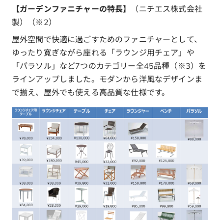
【ガーデンファニチャーの特長】
（ニチエス株式会社
製）（※2）
屋外空間で快適に過ごすためのファニチャーとして、
ゆったり寛ぎながら座れる「ラウンジ用チェア」や
「パラソル」など7つのカテゴリー全45品種（※3）を
ラインアップしました。モダンから洋風なデザインま
で揃え、屋外でも使える高品質な仕様です。