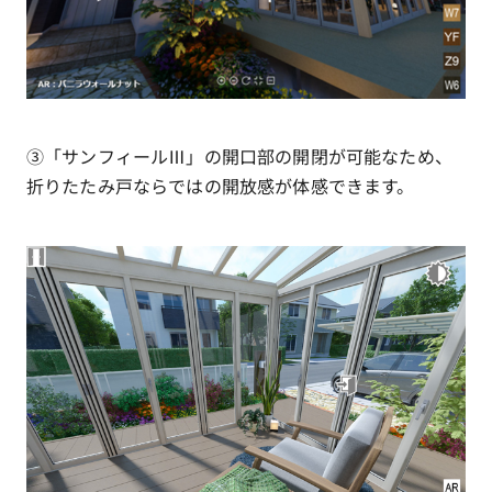
③「サンフィールⅢ」の開口部の開閉が可能なため、
折りたたみ戸ならではの開放感が体感できます。