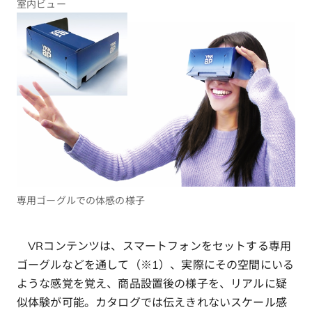
室内ビュー
専用ゴーグルでの体感の様子
VRコンテンツは、スマートフォンをセットする専用
ゴーグルなどを通して（※1）、実際にその空間にいる
ような感覚を覚え、商品設置後の様子を、リアルに疑
似体験が可能。カタログでは伝えきれないスケール感